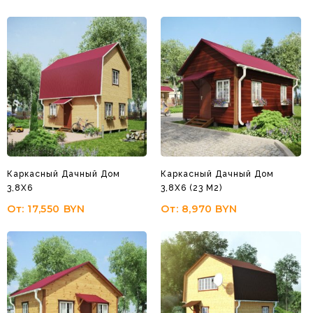
Каркасный Дачный Дом
Каркасный Дачный Дом
3,8Х6
3,8Х6 (23 М2)
От:
17,550
BYN
От:
8,970
BYN