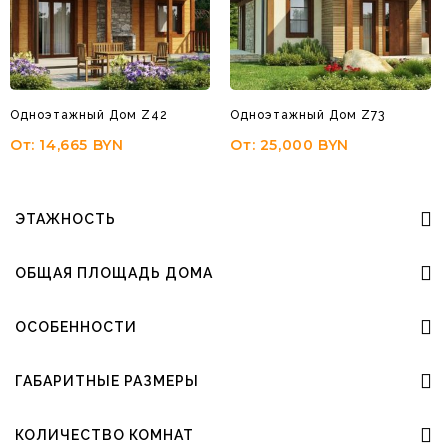
Одноэтажный Дом Z42
Одноэтажный Дом Z73
От:
14,665
BYN
От:
25,000
BYN
ЭТАЖНОСТЬ
ОБЩАЯ ПЛОЩАДЬ ДОМА
ОСОБЕННОСТИ
ГАБАРИТНЫЕ РАЗМЕРЫ
КОЛИЧЕСТВО КОМНАТ