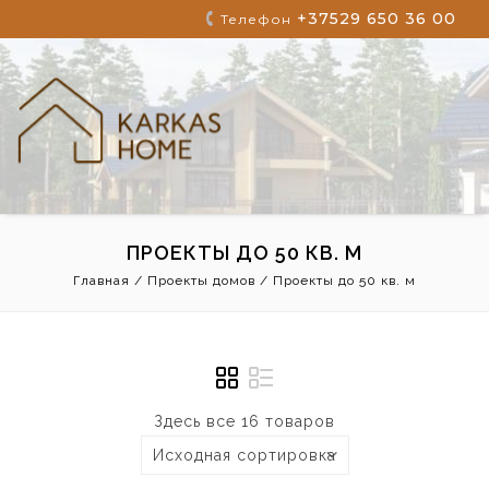
+37529 650 36 00
Телефон
ПРОЕКТЫ ДО 50 КВ. М
Главная
/
Проекты домов
/
Проекты до 50 кв. м
Здесь все 16 товаров
Исходная сортировка