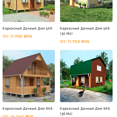
Каркасный Дачный Дом 5Х6
Каркасный Дачный Дом 5Х6
(30 М2)
От:
11,700
BYN
От:
11,700
BYN
Каркасный Дачный Дом 6Х6
Каркасный Дачный Дом 6Х6
(36 М2)
От:
14,040
BYN