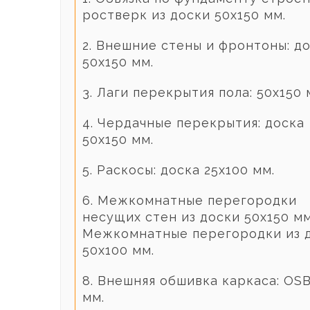
ростверк из доски 50х150 мм.
2. Внешние стены и фронтоны: д
50х150 мм.
3. Лаги перекрытия пола: 50х150 
4. Чердачные перекрытия: доска
50х150 мм.
5. Раскосы: доска 25х100 мм.
6. Межкомнатные перегородки
несущих стен из доски 50х150 мм.
Межкомнатные перегородки из 
50х100 мм.
8. Внешняя обшивка каркаса: OSB
мм.