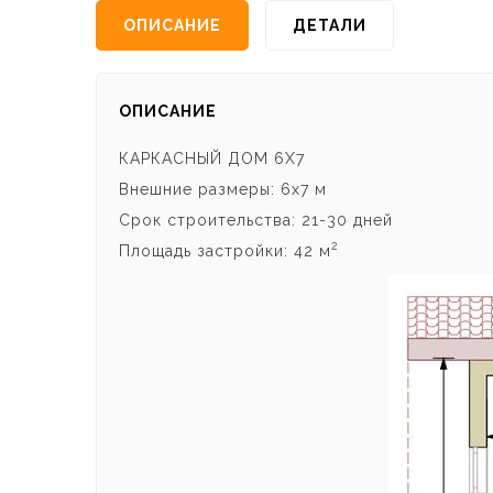
ОПИСАНИЕ
ДЕТАЛИ
ОПИСАНИЕ
КАРКАСНЫЙ ДОМ 6Х7
Внешние размеры: 6х7 м
Срок строительства: 21-30 дней
2
Площадь застройки: 42 м