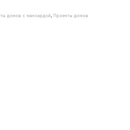
ты домов с мансардой
,
Проекты домов