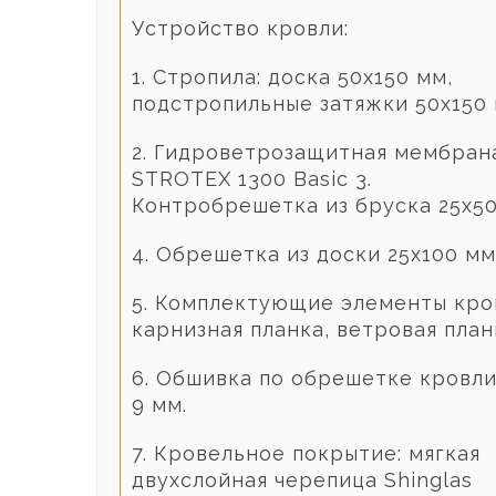
Устройство кровли:
1. Стропила: доска 50х150 мм,
подстропильные затяжки 50х150 
2. Гидроветрозащитная мембран
STROTEX 1300 Basic 3.
Контробрешетка из бруска 25х50
4. Обрешетка из доски 25х100 мм
5. Комплектующие элементы кро
карнизная планка, ветровая план
6. Обшивка по обрешетке кровл
9 мм.
7. Кровельное покрытие: мягкая
двухслойная черепица Shinglas