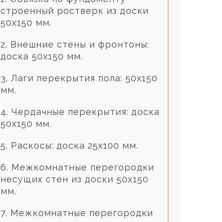
строенный ростверк из доски
50х150 мм.
2. Внешние стены и фронтоны:
доска 50х150 мм.
3. Лаги перекрытия пола: 50х150
мм.
4. Чердачные перекрытия: доска
50х150 мм.
5. Раскосы: доска 25х100 мм.
6. Межкомнатные перегородки
несущих стен из доски 50х150
мм.
7. Межкомнатные перегородки