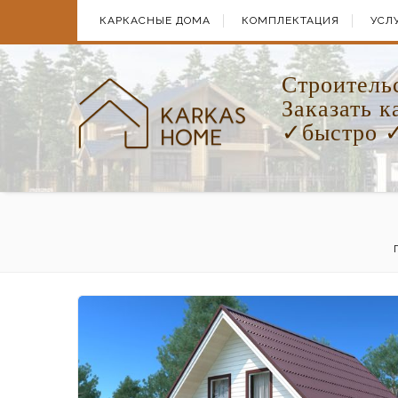
КАРКАСНЫЕ ДОМА
КОМПЛЕКТАЦИЯ
УСЛ
Cтроитель
Заказать 
✓быстро ✓